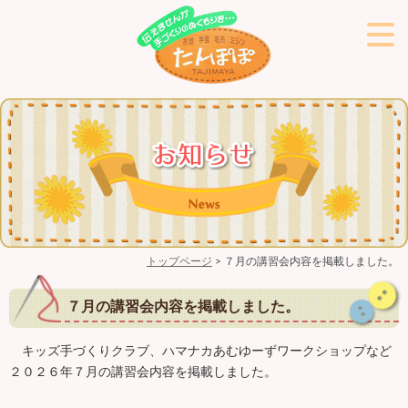
トップページ
> ７月の講習会内容を掲載しました。
７月の講習会内容を掲載しました。
キッズ手づくりクラブ、ハマナカあむゆーずワークショップなど
２０２６年７月の講習会内容を掲載しました。